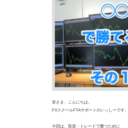
皆さま、こんにちは。
FXスクールFTAサポートのいっしーです
今回は、投資・トレードで勝つために