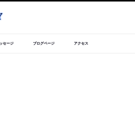
メッセージ
ブログページ
アクセス