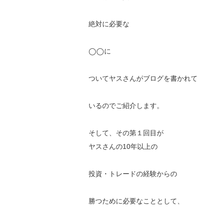
絶対に必要な
◯◯に
ついてヤスさんがブログを書かれて
いるのでご紹介します。
そして、その第１回目が
ヤスさんの10年以上の
投資・トレードの経験からの
勝つために必要なこととして、