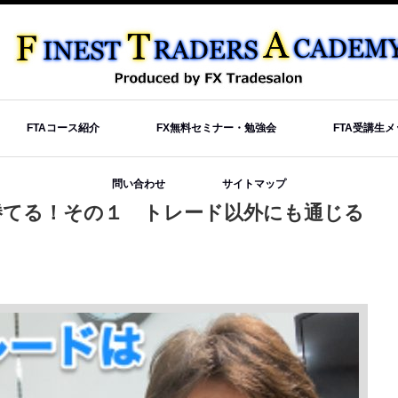
FTAコース紹介
FX無料セミナー・勉強会
FTA受講生
問い合わせ
サイトマップ
勝てる！その１ トレード以外にも通じる