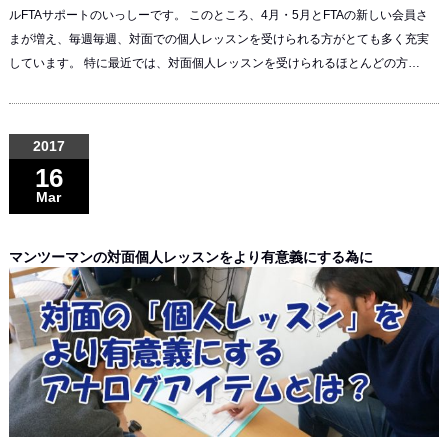
ルFTAサポートのいっしーです。 このところ、4月・5月とFTAの新しい会員さ
まが増え、毎週毎週、対面での個人レッスンを受けられる方がとても多く充実
しています。 特に最近では、対面個人レッスンを受けられるほとんどの方…
2017
16
Mar
マンツーマンの対面個人レッスンをより有意義にする為に