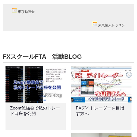
東京勉強会
東京個人レッスン
FXスクールFTA 活動BLOG
Zoom勉強会で私のトレー
FXデイトレーダーを目指
ド口座を公開
す方へ