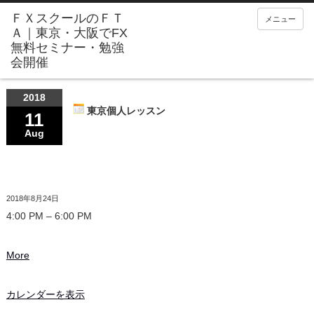
メニュー
2018
東京個人レッスン
11
Aug
2018年8月24日
4:00 PM
–
6:00 PM
More
カレンダーを表示