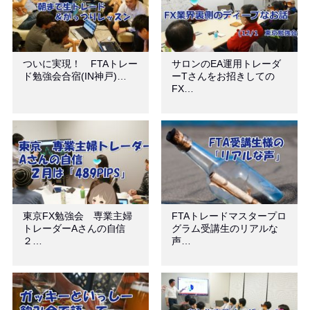
ついに実現！ FTAトレー
サロンのEA運用トレーダ
ド勉強会合宿(IN神戸)…
ーTさんをお招きしての
FX…
東京FX勉強会 専業主婦
FTAトレードマスタープロ
トレーダーAさんの自信
グラム受講生のリアルな
２…
声…