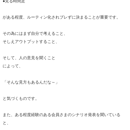
●見る時間足
がある程度、ルーティン化されブレずに決まることが重要です。
その為にはまず自分で考えること、
そしえアウトプットすること、
そして、人の意見を聞くこと
によって、
「そんな見方もあるんだな～」
と気づくものです。
また、ある程度経験のある会員さまのシナリオ発表を聞いている
と、