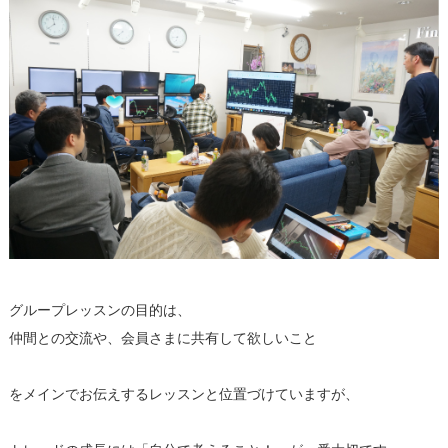
グループレッスンの目的は、
仲間との交流や、会員さまに共有して欲しいこと
をメインでお伝えするレッスンと位置づけていますが、