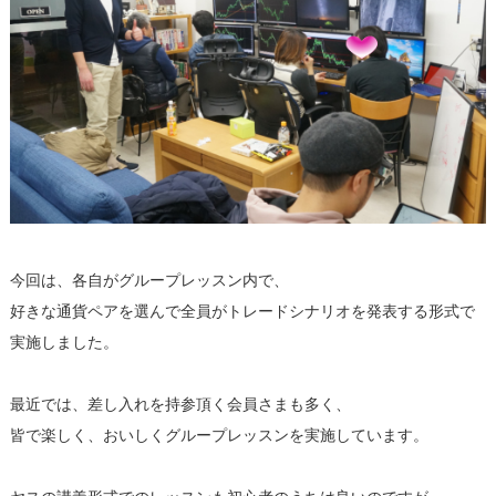
今回は、各自がグループレッスン内で、
好きな通貨ペアを選んで全員がトレードシナリオを発表する形式で
実施しました。
最近では、差し入れを持参頂く会員さまも多く、
皆で楽しく、おいしくグループレッスンを実施しています。