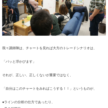
我々講師陣は、チャートを見れば大方のトレードシナリオは、
「パッと浮かびます」
それが、正しい、正しくないが重要ではなく、
「自分はこのチャートをみればこうする！！」というものが、
●ラインの分析の仕方であったり、