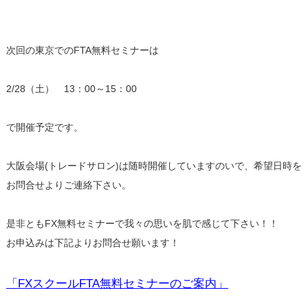
次回の東京でのFTA無料セミナーは
2/28（土） 13：00～15：00
で開催予定です。
大阪会場(トレードサロン)は随時開催していますのいで、希望日時を
お問合せよりご連絡下さい。
是非ともFX無料セミナーで我々の思いを肌で感じて下さい！！
お申込みは下記よりお問合せ願います！
「FXスクールFTA無料セミナーのご案内」