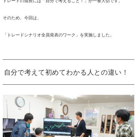
トレードの成長には「自分で考えること！」が一番大切です。
そのため、今回は、
「トレードシナリオ全員発表のワーク」を実施しました。
自分で考えて初めてわかる人との違い！