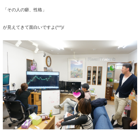
「その人の癖、性格」
が見えてきて面白いですよ(^^)/