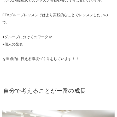
ヤスの講義形式でのレッスンも初心者のうちは良いのですが、
FTAグループレッスンではより実践的なことでレッスンしたいの
で、
●グループに分けてのワークや
●個人の発表
を重点的に行える環境づくりをしています！！
自分で考えることが一番の成長