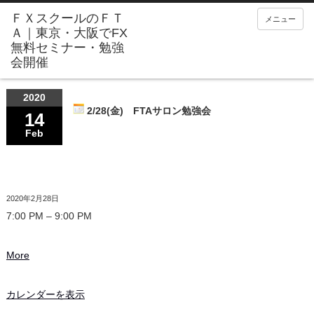
メニュー
2020
2/28(金) FTAサロン勉強会
14
Feb
2020年2月28日
7:00 PM
–
9:00 PM
More
カレンダーを表示