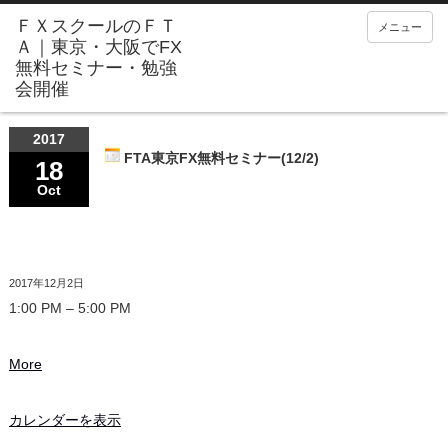
メニュー
2017
FTA東京FX無料セミナー(12/2)
18
Oct
2017年12月2日
1:00 PM
–
5:00 PM
More
カレンダーを表示